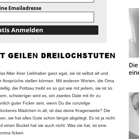
ine Emailadresse
Die
ein
 Alter ihrer Liebhaber ganz egal, sie ist selbst alt und
 für Ansprüche stellen können. Mit anderen Worten, die Oma
stellig, die Pottsau treibt es so gut wie mit jedem, sie ist so
em, schwieriger wird es, ein zweites Date mit ihr zu
lich guter Ficker sein, wenn Du die
runzelige
lockeres Mädchen in alt, ist das deine Kragenweite? Die
en, sie hat alles Gute schon längst abgelegt. Es ist ja nicht
d einen Buckel hat sie auch nicht. Was sie hat, ist eine
prima ficken.